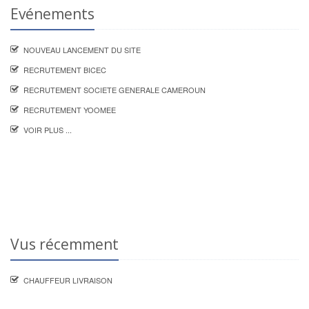
Evénements
NOUVEAU LANCEMENT DU SITE
RECRUTEMENT BICEC
RECRUTEMENT SOCIETE GENERALE CAMEROUN
RECRUTEMENT YOOMEE
VOIR PLUS ...
Vus récemment
CHAUFFEUR LIVRAISON