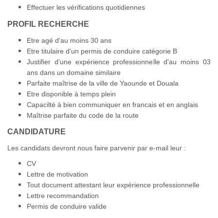
Effectuer les vérifications quotidiennes
PROFIL RECHERCHE
Etre agé d'au moins 30 ans
Etre titulaire d'un permis de conduire catégorie B
Justifier d'une expérience professionnelle d'au moins 03
ans dans un domaine similaire
Parfaite maîtrise de la ville de Yaounde et Douala
Etre disponible à temps plein
Capacilté à bien communiquer en francais et en anglais
Maîtrise parfaite du code de la route
CANDIDATURE
Les candidats devront nous faire parvenir par e-mail leur :
CV
Lettre de motivation
Tout document attestant leur expérience professionnelle
Lettre recommandation
Permis de conduire valide