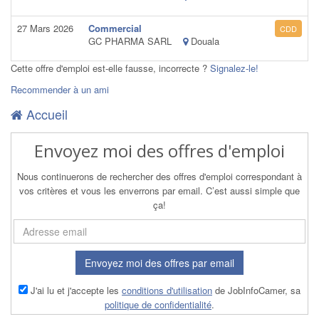
27 Mars 2026
Commercial
CDD
GC PHARMA SARL
Douala
Cette offre d'emploi est-elle fausse, incorrecte ?
Signalez-le!
Recommender à un ami
Accueil
Envoyez moi des offres d'emploi
Nous continuerons de rechercher des offres d'emploi correspondant à
vos critères et vous les enverrons par email. C’est aussi simple que
ça!
Envoyez moi des offres par email
J'ai lu et j'accepte les
conditions d'utilisation
de JobInfoCamer, sa
politique de confidentialité
.