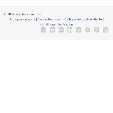
2018 © jobinfocamer.com
À propos de nous
|
Contactez nous
|
Politique de confidentialité
|
Conditions d'utilisation