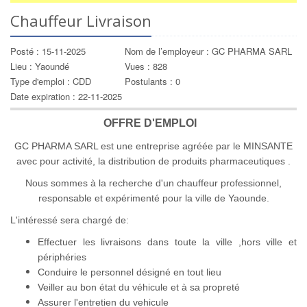
Chauffeur Livraison
Posté : 15-11-2025
Nom de l’employeur : GC PHARMA SARL
Lieu : Yaoundé
Vues : 828
Type d'emploi : CDD
Postulants : 0
Date expiration : 22-11-2025
OFFRE D'EMPLOI
GC PHARMA SARL est une entreprise agréée par le MINSANTE
avec pour activité, la distribution de produits pharmaceutiques .
Nous sommes à la recherche d'un chauffeur professionnel,
responsable et expérimenté pour la ville de Yaounde.
L'intéressé sera chargé de:
Effectuer les livraisons dans toute la ville ,hors ville et
périphéries
Conduire le personnel désigné en tout lieu
Veiller au bon état du véhicule et à sa propreté
Assurer l'entretien du vehicule