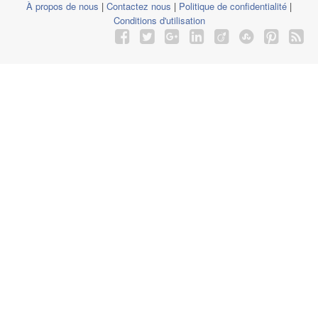
À propos de nous
|
Contactez nous
|
Politique de confidentialité
|
Conditions d'utilisation