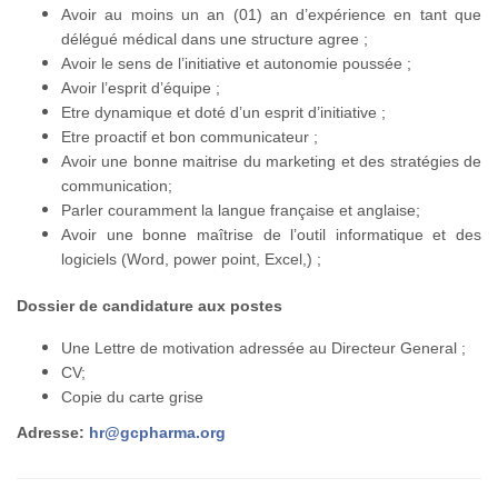
Avoir au moins un an (01) an d’expérience en tant que
délégué médical dans une structure agree ;
Avoir le sens de l’initiative et autonomie poussée ;
Avoir l’esprit d’équipe ;
Etre dynamique et doté d’un esprit d’initiative ;
Etre proactif et bon communicateur ;
Avoir une bonne maitrise du marketing et des stratégies de
communication;
Parler couramment la langue française et anglaise;
Avoir une bonne maîtrise de l’outil informatique et des
logiciels (Word, power point, Excel,) ;
Dossier de candidature aux postes
Une Lettre de motivation adressée au Directeur General ;
CV;
Copie du carte grise
Adresse:
hr@gcpharma.org