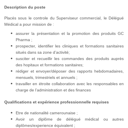
Description du poste
Placés sous le controle du Superviseur commercial, le Délégué
Médical a pour mission de :
assurer la présentation et la promotion des produits GC
Pharma ;
prospecter, identifier les cliniques et formations sanitaires
situés dans sa zone d’activité;
susciter et recueillir les commandes des produits auprès
des hopitaux et formations sanitaires;
rédiger et envoyer/déposer des rapports hebdomadaires,
mensuels, trimestriels et annuels ;
travailler en étroite collaboration avec les responsables en
charge de l’administration et des finances
Qualifications et expérience professionnelle requises
Etre de nationalité camerounaise ;
Avoir un diplôme de délégué médical ou autres
diplômes/experience équivalent ;