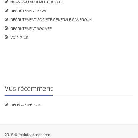
NOUVEAU LANCEMENT DU SITE
RECRUTEMENT BICEC
RECRUTEMENT SOCIETE GENERALE CAMEROUN
RECRUTEMENT YOOMEE
VOIR PLUS ...
Vus récemment
DÉLÉGUÉ MÉDICAL
2018 © jobinfocamer.com