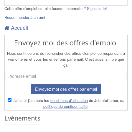
Cette offre d'emploi est-elle fausse, incorrecte ?
Signalez-le!
Recommender à un ami
Accueil
Envoyez moi des offres d'emploi
Nous continuerons de rechercher des offres d'emploi correspondant à
vos critères et vous les enverrons par email. C’est aussi simple que
ça!
Envoyez moi des offres par email
J'ai lu et j'accepte les
conditions d'utilisation
de JobInfoCamer, sa
politique de confidentialité
.
Evénements