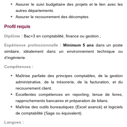
Assurer le suivi budgétaire des projets et le lien avec les
autres départements.
Assurer le recouvrement des décomptes
Profil requis
Diplôme :
Bac+3 en comptabilité, finance ou gestion.;
Expérience professionnelle :
Minimum 5 ans
dans un poste
similaire, idéalement dans un environnement technique ou
d’ingénierie.
Compétences :
Maîtrise parfaite des principes comptables, de la gestion
administrative, de la trésorerie, de la facturation, et du
recouvrement client.
Excellentes compétences en reporting, tenue de livres,
rapprochements bancaires et préparation de bilans.
Maîtrise des outils bureautiques (Excel avancé) et logiciels
de comptabilité (Sage ou équivalent).
Langues :