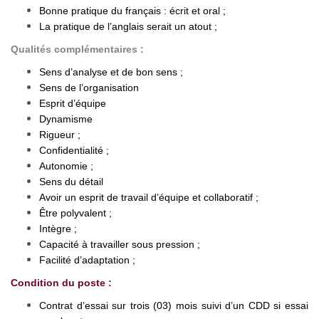
Bonne pratique du français : écrit et oral ;
La pratique de l’anglais serait un atout ;
Qualités complémentaires :
Sens d’analyse et de bon sens ;
Sens de l’organisation
Esprit d’équipe
Dynamisme
Rigueur ;
Confidentialité ;
Autonomie ;
Sens du détail
Avoir un esprit de travail d’équipe et collaboratif ;
Être polyvalent ;
Intègre ;
Capacité à travailler sous pression ;
Facilité d’adaptation ;
Condition du poste :
Contrat d’essai sur trois (03) mois suivi d’un CDD si essai