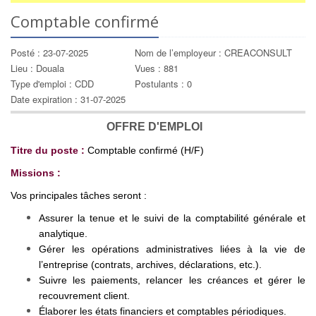
Comptable confirmé
Posté : 23-07-2025
Nom de l’employeur : CREACONSULT
Lieu : Douala
Vues : 881
Type d'emploi : CDD
Postulants : 0
Date expiration : 31-07-2025
OFFRE D'EMPLOI
Titre du poste :
Comptable confirmé (H/F)
Missions :
Vos principales tâches seront :
Assurer la tenue et le suivi de la comptabilité générale et
analytique.
Gérer les opérations administratives liées à la vie de
l’entreprise (contrats, archives, déclarations, etc.).
Suivre les paiements, relancer les créances et gérer le
recouvrement client.
Élaborer les états financiers et comptables périodiques.