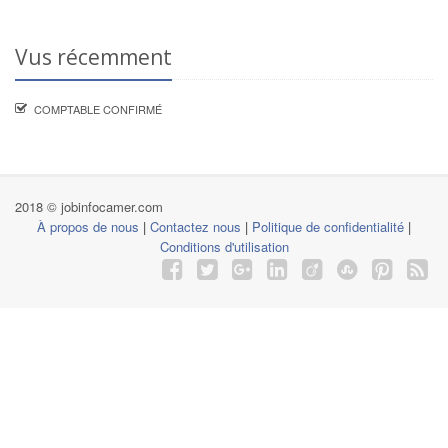
Vus récemment
COMPTABLE CONFIRMÉ
2018 © jobinfocamer.com
À propos de nous
|
Contactez nous
|
Politique de confidentialité
|
Conditions d'utilisation