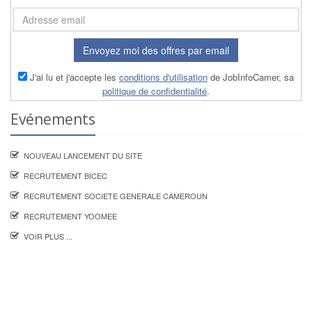
Envoyez moi des offres par email
J'ai lu et j'accepte les
conditions d'utilisation
de JobInfoCamer, sa
politique de confidentialité
.
Evénements
NOUVEAU LANCEMENT DU SITE
RECRUTEMENT BICEC
RECRUTEMENT SOCIETE GENERALE CAMEROUN
RECRUTEMENT YOOMEE
VOIR PLUS ...