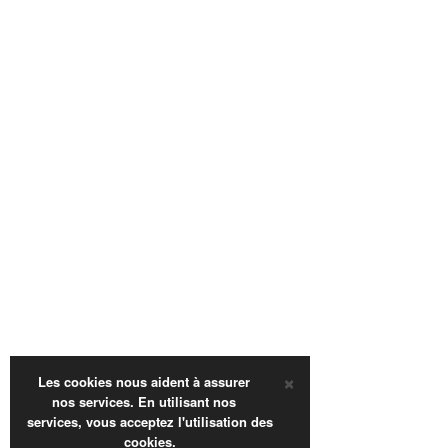
×
Les cookies nous aident à assurer
nos services. En utilisant nos
services, vous acceptez l'utilisation des
cookies.