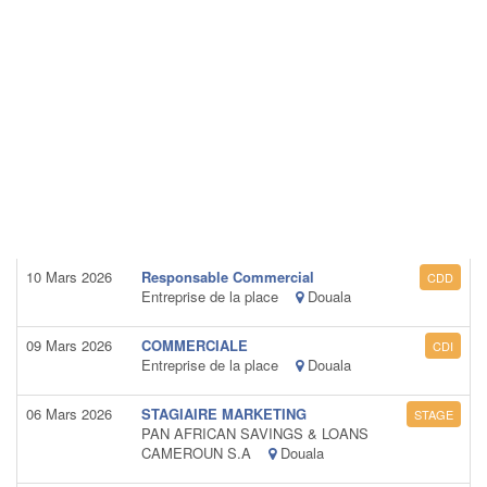
10 Mars 2026
Responsable Commercial
CDD
Entreprise de la place
Douala
09 Mars 2026
COMMERCIALE
CDI
Entreprise de la place
Douala
06 Mars 2026
STAGIAIRE MARKETING
STAGE
PAN AFRICAN SAVINGS & LOANS
CAMEROUN S.A
Douala