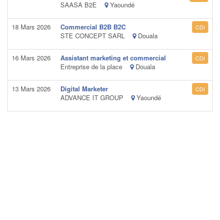
SAASA B2E
Yaoundé
18 Mars 2026
Commercial B2B B2C
CDI
STE CONCEPT SARL
Douala
16 Mars 2026
Assistant marketing et commercial
CDI
Entreprise de la place
Douala
13 Mars 2026
Digital Marketer
CDI
ADVANCE IT GROUP
Yaoundé