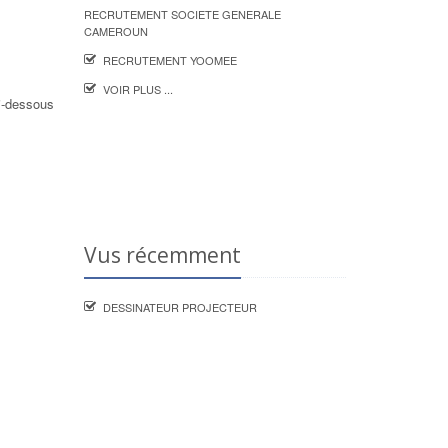
RECRUTEMENT SOCIETE GENERALE
CAMEROUN
RECRUTEMENT YOOMEE
VOIR PLUS ...
i-dessous
Vus récemment
DESSINATEUR PROJECTEUR