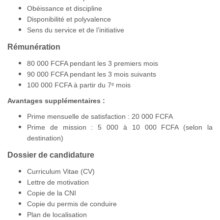
Obéissance et discipline
Disponibilité et polyvalence
Sens du service et de l’initiative
Rémunération
80 000 FCFA pendant les 3 premiers mois
90 000 FCFA pendant les 3 mois suivants
100 000 FCFA à partir du 7ᵉ mois
Avantages supplémentaires :
Prime mensuelle de satisfaction : 20 000 FCFA
Prime de mission : 5 000 à 10 000 FCFA (selon la
destination)
Dossier de candidature
Curriculum Vitae (CV)
Lettre de motivation
Copie de la CNI
Copie du permis de conduire
Plan de localisation