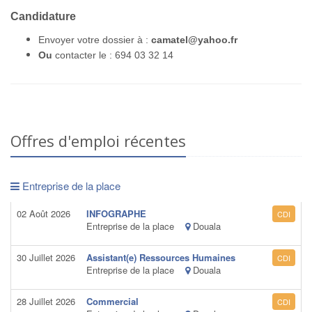
Candidature
Envoyer votre dossier à :
camatel@yahoo.fr
Ou
contacter le : 694 03 32 14
Offres d'emploi récentes
Entreprise de la place
02 Août 2026
INFOGRAPHE
CDI
Entreprise de la place
Douala
30 Juillet 2026
Assistant(e) Ressources Humaines
CDI
Entreprise de la place
Douala
28 Juillet 2026
Commercial
CDI