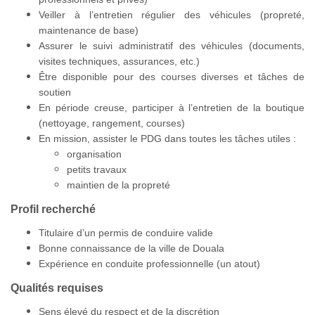
Veiller à l’entretien régulier des véhicules (propreté,
maintenance de base)
Assurer le suivi administratif des véhicules (documents,
visites techniques, assurances, etc.)
Être disponible pour des courses diverses et tâches de
soutien
En période creuse, participer à l’entretien de la boutique
(nettoyage, rangement, courses)
En mission, assister le PDG dans toutes les tâches utiles :
organisation
petits travaux
maintien de la propreté
Profil recherché
Titulaire d’un permis de conduire valide
Bonne connaissance de la ville de Douala
Expérience en conduite professionnelle (un atout)
Qualités requises
Sens élevé du respect et de la discrétion