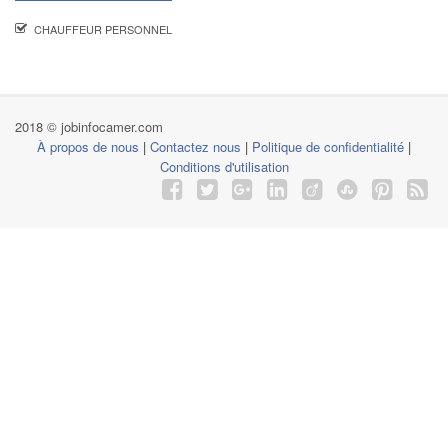
CHAUFFEUR PERSONNEL
2018 © jobinfocamer.com
À propos de nous
|
Contactez nous
|
Politique de confidentialité
|
Conditions d'utilisation