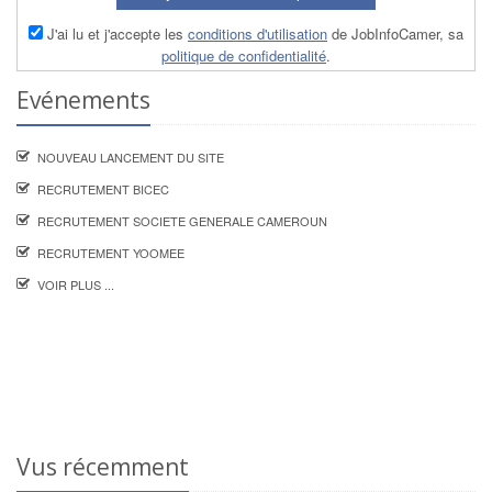
J'ai lu et j'accepte les
conditions d'utilisation
de JobInfoCamer, sa
politique de confidentialité
.
Evénements
NOUVEAU LANCEMENT DU SITE
RECRUTEMENT BICEC
RECRUTEMENT SOCIETE GENERALE CAMEROUN
RECRUTEMENT YOOMEE
VOIR PLUS ...
Vus récemment