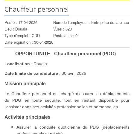
Chauffeur personnel
Posté : 17-04-2026
Nom de l’employeur : Entreprise de la place
Lieu : Douala
Vues : 623
Type d'emploi : CDD
Postulants : 0
Date expiration : 30-04-2026
OPPORTUNITE : Chauffeur personnel (PDG)
Localisation
: Douala
Date limite de candidature
: 30 avril 2026
Mission principale
Le Chauffeur personnel est chargé d’assurer les déplacements
du PDG en toute sécurité, tout en restant disponible pour
l’assister dans ses activités professionnelles et personnelles.
Activités principales
Assurer la conduite quotidienne du PDG (déplacements
professionnels et privés)