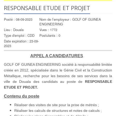
RESPONSABLE ETUDE ET PROJET
Posté : 08-09-2023
Nom de l’employeur : GOLF OF GUINEA
ENGINEERING
Lieu : Douala
Vues : 1772
Type d'emploi : CDD
Postulants : 0
Date expiration : 23-09-
2023
APPEL A CANDIDATURES
GOLF OF GUINEA ENGINEERING société à responsabilité limitée
créée en 2012, spécialisée dans le Génie Civil et la Construction
Métallique, recherche pour les besoins de ses services dans la
ville de Douala des candidats au poste de
RESPONSABLE
ETUDE ET PROJET.
Contenu du poste
Réaliser des visites de site pour la prise de métrés ;
Réaliser les calculs de structures et notes de calculs ;