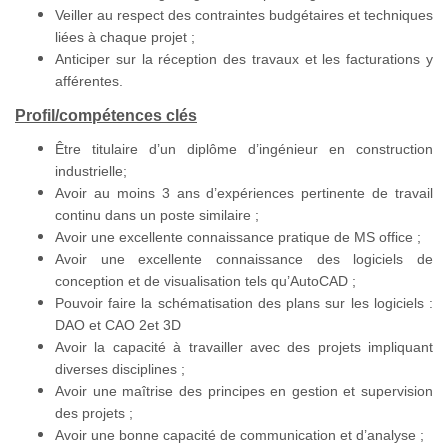
Veiller au respect des contraintes budgétaires et techniques
liées à chaque projet ;
Anticiper sur la réception des travaux et les facturations y
afférentes.
Profil/compétences clés
Être titulaire d’un diplôme d’ingénieur en construction
industrielle;
Avoir au moins 3 ans d’expériences pertinente de travail
continu dans un poste similaire ;
Avoir une excellente connaissance pratique de MS office ;
Avoir une excellente connaissance des logiciels de
conception et de visualisation tels qu’AutoCAD ;
Pouvoir faire la schématisation des plans sur les logiciels :
DAO et CAO 2et 3D
Avoir la capacité à travailler avec des projets impliquant
diverses disciplines ;
Avoir une maîtrise des principes en gestion et supervision
des projets ;
Avoir une bonne capacité de communication et d’analyse ;