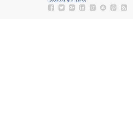
Conditions d'utilisation