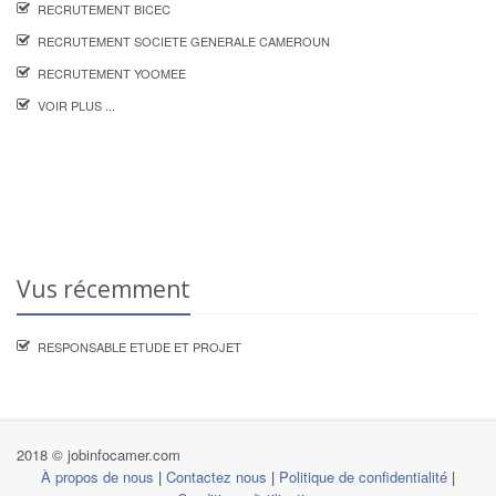
RECRUTEMENT BICEC
RECRUTEMENT SOCIETE GENERALE CAMEROUN
RECRUTEMENT YOOMEE
VOIR PLUS ...
Vus récemment
RESPONSABLE ETUDE ET PROJET
2018 © jobinfocamer.com
À propos de nous
|
Contactez nous
|
Politique de confidentialité
|