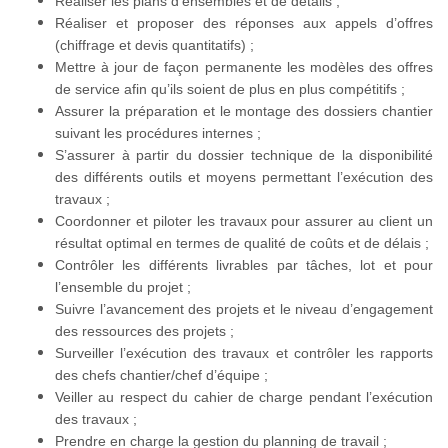
Réaliser les plans d’ensembles et de détails ;
Réaliser et proposer des réponses aux appels d’offres
(chiffrage et devis quantitatifs) ;
Mettre à jour de façon permanente les modèles des offres
de service afin qu’ils soient de plus en plus compétitifs ;
Assurer la préparation et le montage des dossiers chantier
suivant les procédures internes ;
S’assurer à partir du dossier technique de la disponibilité
des différents outils et moyens permettant l’exécution des
travaux ;
Coordonner et piloter les travaux pour assurer au client un
résultat optimal en termes de qualité de coûts et de délais ;
Contrôler les différents livrables par tâches, lot et pour
l’ensemble du projet ;
Suivre l’avancement des projets et le niveau d’engagement
des ressources des projets ;
Surveiller l’exécution des travaux et contrôler les rapports
des chefs chantier/chef d’équipe ;
Veiller au respect du cahier de charge pendant l’exécution
des travaux ;
Prendre en charge la gestion du planning de travail ;