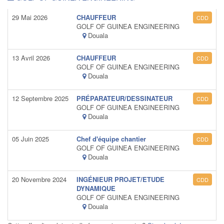
29 Mai 2026
CHAUFFEUR
CDD
GOLF OF GUINEA ENGINEERING
Douala
13 Avril 2026
CHAUFFEUR
CDD
GOLF OF GUINEA ENGINEERING
Douala
12 Septembre 2025
PRÉPARATEUR/DESSINATEUR
CDD
GOLF OF GUINEA ENGINEERING
Douala
05 Juin 2025
Chef d'équipe chantier
CDD
GOLF OF GUINEA ENGINEERING
Douala
20 Novembre 2024
INGÉNIEUR PROJET/ETUDE
CDD
DYNAMIQUE
GOLF OF GUINEA ENGINEERING
Douala