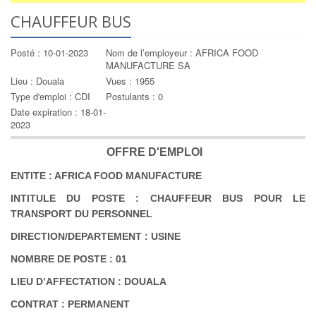
CHAUFFEUR BUS
Posté : 10-01-2023
Nom de l’employeur : AFRICA FOOD
MANUFACTURE SA
Lieu : Douala
Vues : 1955
Type d'emploi : CDI
Postulants : 0
Date expiration : 18-01-
2023
OFFRE D'EMPLOI
ENTITE : AFRICA FOOD MANUFACTURE
INTITULE DU POSTE : CHAUFFEUR BUS POUR LE
TRANSPORT DU PERSONNEL
DIRECTION/DEPARTEMENT : USINE
NOMBRE DE POSTE : 01
LIEU D’AFFECTATION : DOUALA
CONTRAT : PERMANENT