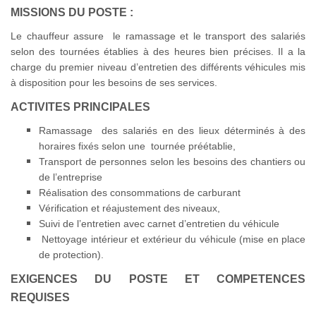
MISSIONS DU POSTE :
Le chauffeur assure le ramassage et le transport des salariés
selon des tournées établies à des heures bien précises. Il a la
charge du premier niveau d’entretien des différents véhicules mis
à disposition pour les besoins de ses services.
ACTIVITES PRINCIPALES
Ramassage des salariés en des lieux déterminés à des
horaires fixés selon une tournée préétablie,
Transport de personnes selon les besoins des chantiers ou
de l’entreprise
Réalisation des consommations de carburant
Vérification et réajustement des niveaux,
Suivi de l’entretien avec carnet d’entretien du véhicule
Nettoyage intérieur et extérieur du véhicule (mise en place
de protection).
EXIGENCES DU POSTE ET COMPETENCES
REQUISES