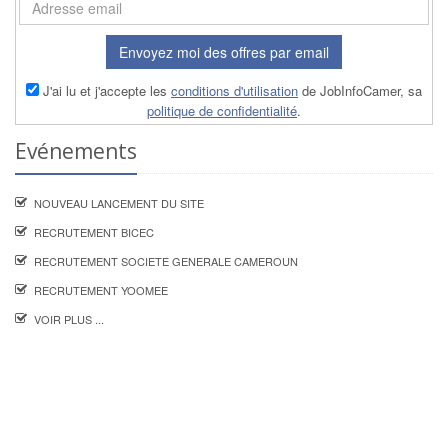
Envoyez moi des offres par email
J'ai lu et j'accepte les
conditions d'utilisation
de JobInfoCamer, sa
politique de confidentialité
.
Evénements
NOUVEAU LANCEMENT DU SITE
RECRUTEMENT BICEC
RECRUTEMENT SOCIETE GENERALE CAMEROUN
RECRUTEMENT YOOMEE
VOIR PLUS ...