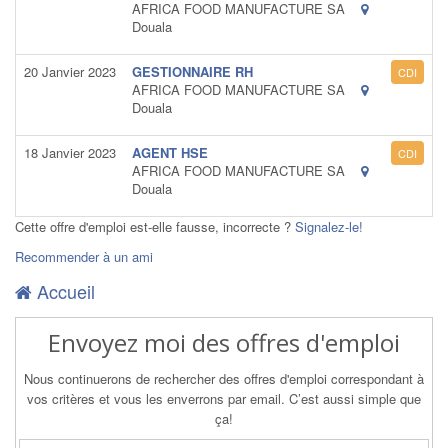
AFRICA FOOD MANUFACTURE SA
Douala
20 Janvier 2023
GESTIONNAIRE RH
CDI
AFRICA FOOD MANUFACTURE SA
Douala
18 Janvier 2023
AGENT HSE
CDI
AFRICA FOOD MANUFACTURE SA
Douala
Cette offre d'emploi est-elle fausse, incorrecte ?
Signalez-le!
Recommender à un ami
Accueil
Envoyez moi des offres d'emploi
Nous continuerons de rechercher des offres d'emploi correspondant à
vos critères et vous les enverrons par email. C’est aussi simple que
ça!