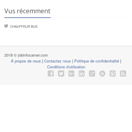
Vus récemment
CHAUFFEUR BUS
2018 © jobinfocamer.com
À propos de nous
|
Contactez nous
|
Politique de confidentialité
|
Conditions d'utilisation