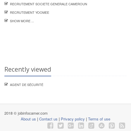
RECRUTEMENT SOCIETE GENERALE CAMEROUN
RECRUTEMENT YOOMEE
SHOW MORE ...
Recently viewed
AGENT DE SÉCURITÉ
2018 © jobinfocamer.com
About us
|
Contact us
|
Privacy policy
|
Terms of use