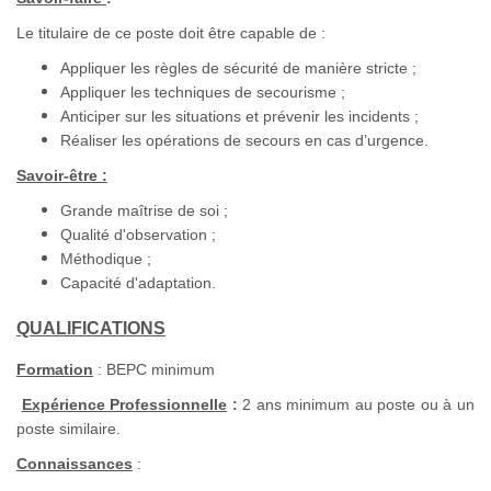
Le titulaire de ce poste doit être capable de :
Appliquer les règles de sécurité de manière stricte ;
Appliquer les techniques de secourisme ;
Anticiper sur les situations et prévenir les incidents ;
Réaliser les opérations de secours en cas d’urgence.
Savoir-être :
Grande maîtrise de soi ;
Qualité d'observation ;
Méthodique ;
Capacité d'adaptation.
QUALIFICATIONS
Formation
: BEPC minimum
Expérience Professionnelle
:
2 ans minimum au poste ou à un
poste similaire.
Connaissances
: