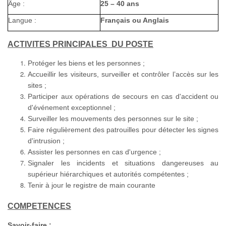
Âge :
25 – 40 ans
Langue :
Français ou Anglais
ACTIVITES PRINCIPALES DU POSTE
Protéger les biens et les personnes ;
Accueillir les visiteurs, surveiller et contrôler l’accès sur les
sites ;
Participer aux opérations de secours en cas d'accident ou
d'événement exceptionnel ;
Surveiller les mouvements des personnes sur le site ;
Faire régulièrement des patrouilles pour détecter les signes
d'intrusion ;
Assister les personnes en cas d'urgence ;
Signaler les incidents et situations dangereuses au
supérieur hiérarchiques et autorités compétentes ;
Tenir à jour le registre de main courante
COMPETENCES
Savoir-faire
: