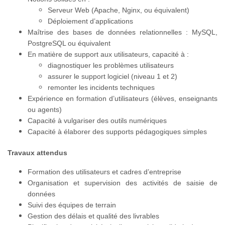
Serveur Web (Apache, Nginx, ou équivalent)
Déploiement d’applications
Maîtrise des bases de données relationnelles : MySQL,
PostgreSQL ou équivalent
En matière de support aux utilisateurs, capacité à :
diagnostiquer les problèmes utilisateurs
assurer le support logiciel (niveau 1 et 2)
remonter les incidents techniques
Expérience en formation d’utilisateurs (élèves, enseignants
ou agents)
Capacité à vulgariser des outils numériques
Capacité à élaborer des supports pédagogiques simples
Travaux attendus
Formation des utilisateurs et cadres d’entreprise
Organisation et supervision des activités de saisie de
données
Suivi des équipes de terrain
Gestion des délais et qualité des livrables