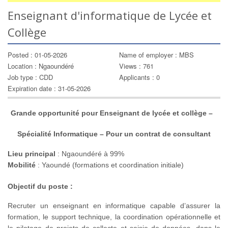
Enseignant d'informatique de Lycée et
Collège
Posted : 01-05-2026
Name of employer : MBS
Location : Ngaoundéré
Views : 761
Job type : CDD
Applicants : 0
Expiration date : 31-05-2026
Grande opportunité pour Enseignant de lycée et collège –
Spécialité Informatique – Pour un contrat de consultant
Lieu principal
: Ngaoundéré à 99%
Mobilité
: Yaoundé (formations et coordination initiale)
Objectif du poste :
Recruter un enseignant en informatique capable d’assurer la
formation, le support technique, la coordination opérationnelle et