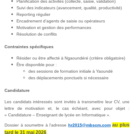
Planification des activités (collecte, saisie, validation)
Suivi des indicateurs (avancement, qualité, productivité)
Reporting régulier
Encadrement d’agents de saisie ou opérateurs
Motivation et gestion des performances
Résolution de conflits
Contraintes spécifiques
Résider ou être affecté à Ngaoundéré (critère obligatoire)
Être disponible pour :
des sessions de formation initiale à Yaoundé
des déplacements ponctuels si nécessaire
Candidature
Les candidats intéressés sont invités à transmettre leur CV, une
lettre de motivation et, le cas échéant, avec pour objet :
« Candidature – Enseignant de lycée en Informatique ».
au plus
Dossier à soumettre à l’adresse
hr2015@mbscm.com
tard le 31 mai 2026
.