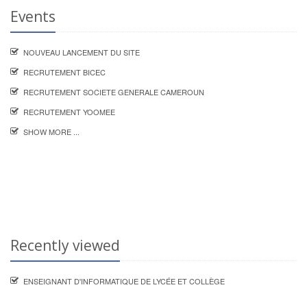
Events
NOUVEAU LANCEMENT DU SITE
RECRUTEMENT BICEC
RECRUTEMENT SOCIETE GENERALE CAMEROUN
RECRUTEMENT YOOMEE
SHOW MORE ...
Recently viewed
ENSEIGNANT D'INFORMATIQUE DE LYCÉE ET COLLÈGE