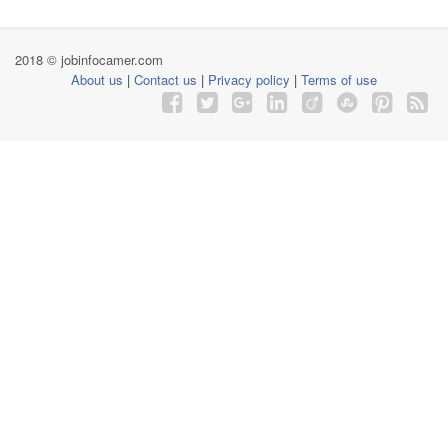
2018 © jobinfocamer.com
About us
|
Contact us
|
Privacy policy
|
Terms of use