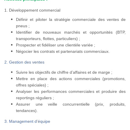
1. Développement commercial
Définir et piloter la stratégie commerciale des ventes de
pneus ;
Identifier de nouveaux marchés et opportunités (BTP,
transporteurs, flottes, particuliers) ;
Prospecter et fidéliser une clientèle variée ;
Négocier les contrats et partenariats commerciaux.
2. Gestion des ventes
Suivre les objectifs de chiffre d’affaires et de marge ;
Mettre en place des actions commerciales (promotions,
offres spéciales) ;
Analyser les performances commerciales et produire des
reportings réguliers ;
Assurer une veille concurrentielle (prix, produits,
tendances).
3. Management d’équipe