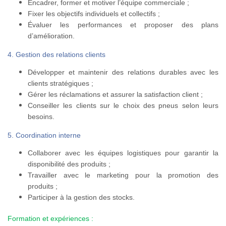
Encadrer, former et motiver l’équipe commerciale ;
Fixer les objectifs individuels et collectifs ;
Évaluer les performances et proposer des plans
d’amélioration.
4. Gestion des relations clients
Développer et maintenir des relations durables avec les
clients stratégiques ;
Gérer les réclamations et assurer la satisfaction client ;
Conseiller les clients sur le choix des pneus selon leurs
besoins.
5. Coordination interne
Collaborer avec les équipes logistiques pour garantir la
disponibilité des produits ;
Travailler avec le marketing pour la promotion des
produits ;
Participer à la gestion des stocks.
Formation et expériences :