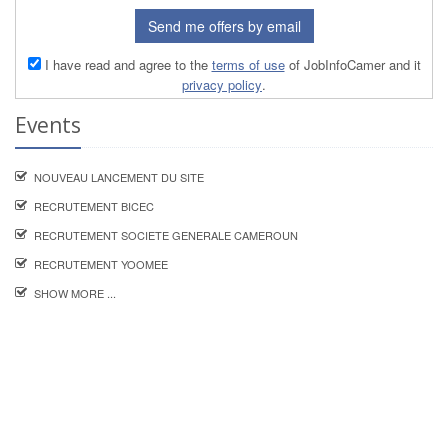
Send me offers by email
I have read and agree to the
terms of use
of JobInfoCamer and it
privacy policy
.
Events
NOUVEAU LANCEMENT DU SITE
RECRUTEMENT BICEC
RECRUTEMENT SOCIETE GENERALE CAMEROUN
RECRUTEMENT YOOMEE
SHOW MORE ...