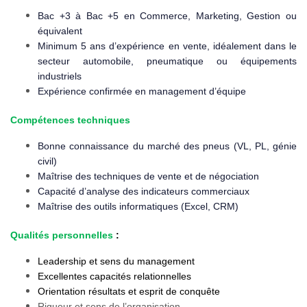
Bac +3 à Bac +5 en Commerce, Marketing, Gestion ou
équivalent
Minimum 5 ans d’expérience en vente, idéalement dans le
secteur automobile, pneumatique ou équipements
industriels
Expérience confirmée en management d’équipe
Compétences techniques
Bonne connaissance du marché des pneus (VL, PL, génie
civil)
Maîtrise des techniques de vente et de négociation
Capacité d’analyse des indicateurs commerciaux
Maîtrise des outils informatiques (Excel, CRM)
Qualités personnelles
:
Leadership et sens du management
Excellentes capacités relationnelles
Orientation résultats et esprit de conquête
Rigueur et sens de l’organisation