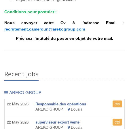
Conditions pour postuler :
Nous envoyer votre Cv à l’adresse Email :
recrutement.cameroun@arekogroup.com
Précisez l’intitulé du poste en objet de votre mail.
Recent Jobs
AREKO GROUP
22 May 2026
Responsable des opérations
CDI
AREKO GROUP
Douala
22 May 2026
superviseur export vente
CDI
AREKO GROUP
Douala