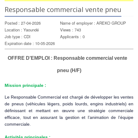
Responsable commercial vente pneu
Posted : 27-04-2026
Name of employer : AREKO GROUP
Location : Yaoundé
Views : 743
Job type : CDI
Applicants : 0
Expiration date : 10-05-2026
OFFRE D'EMPLOI : Responsable commercial vente
pneu (H/F)
Mission principale :
Le Responsable Commercial est chargé de développer les ventes
de pneus (véhicules légers, poids lourds, engins industriels) en
définissant et mettant en œuvre une stratégie commerciale
efficace, tout en assurant la gestion et l’animation de l’équipe
commerciale.
Activités principales :