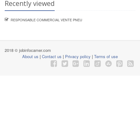
Recently viewed
RESPONSABLE COMMERCIAL VENTE PNEU
2018 © jobinfocamer.com
About us
|
Contact us
|
Privacy policy
|
Terms of use