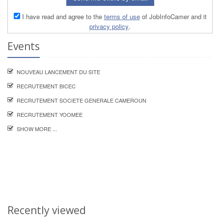
I have read and agree to the
terms of use
of JobInfoCamer and it
privacy policy
.
Events
NOUVEAU LANCEMENT DU SITE
RECRUTEMENT BICEC
RECRUTEMENT SOCIETE GENERALE CAMEROUN
RECRUTEMENT YOOMEE
SHOW MORE ...
Recently viewed