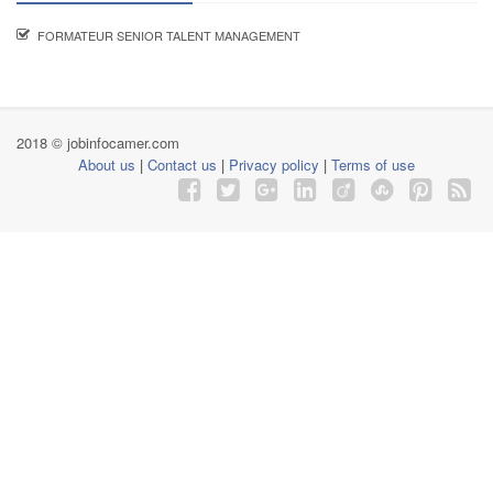
FORMATEUR SENIOR TALENT MANAGEMENT
2018 © jobinfocamer.com
About us
|
Contact us
|
Privacy policy
|
Terms of use