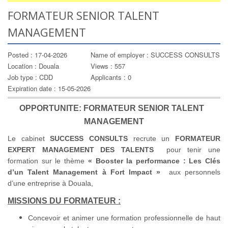
FORMATEUR SENIOR TALENT
MANAGEMENT
Posted : 17-04-2026
Name of employer : SUCCESS CONSULTS
Location : Douala
Views : 557
Job type : CDD
Applicants : 0
Expiration date : 15-05-2026
OPPORTUNITE: FORMATEUR SENIOR TALENT
MANAGEMENT
Le cabinet
SUCCESS CONSULTS
recrute un
FORMATEUR
EXPERT MANAGEMENT DES TALENTS
pour tenir une
formation sur le thème
« Booster la performance :
Les Clés
d’un Talent Management à Fort Impact »
aux personnels
d’une entreprise à Douala,
MISSIONS DU FORMATEUR :
Concevoir et animer une formation professionnelle de haut