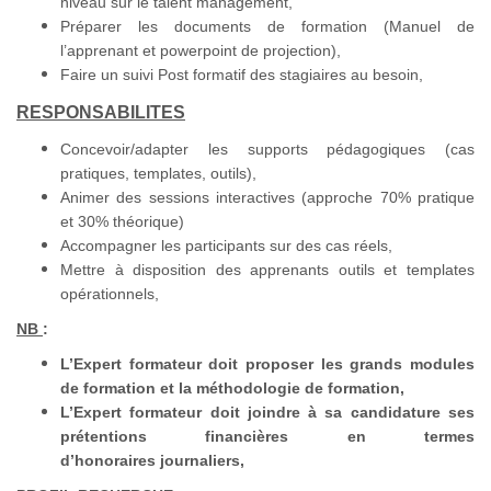
niveau sur le talent management,
Préparer les documents de formation (Manuel de
l’apprenant et powerpoint de projection),
Faire un suivi Post formatif des stagiaires au besoin,
RESPONSABILITES
Concevoir/adapter les supports pédagogiques (cas
pratiques, templates, outils),
Animer des sessions interactives (approche 70% pratique
et 30% théorique)
Accompagner les participants sur des cas réels,
Mettre à disposition des apprenants outils et templates
opérationnels,
NB
:
L’Expert formateur doit proposer les grands modules
de formation et la méthodologie de formation,
L’Expert formateur doit joindre à sa candidature ses
prétentions financières en termes
d’honoraires journaliers,