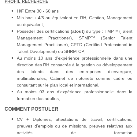
PROFIL RECHERCHE
H/F Entre 30 - 60 ans
Min bac + 4/5 ou équivalent en RH, Gestion, Management
ou équivalent,
Posséder des certifications
(atout)
du type : TMP™ (Talent
Management Practitioner), STMP™ (Senior Talent
Management Practitioner), CPTD (Certified Professional in
Talent Development) ou SHRM-CP,
Au moins 10 ans d’expérience professionnelle dans une
direction des RH consacrée à la gestion ou développement
des talents dans des entreprises d’envergure,
multinationales, Cabinet de notoriété comme cadre ou
consultant sur le plan local et international,
Au moins 03 ans d’expérience professionnelle dans la
formation des adultes,
COMMENT POSTULER
CV + Diplômes, attestations de travail, certifications,
preuves d’emplois ou de missions, preuves relatives aux
activités de formation