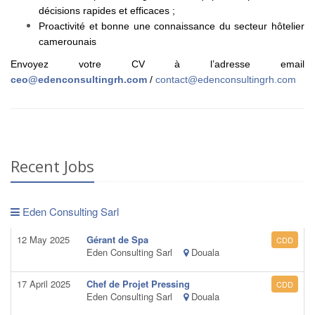
décisions rapides et efficaces ;
Proactivité et bonne une connaissance du secteur hôtelier
camerounais
Envoyez votre CV à l’adresse email
ceo@edenconsultingrh.com
/
contact@edenconsultingrh.com
Recent Jobs
Eden Consulting Sarl
12 May 2025
Gérant de Spa
CDD
Eden Consulting Sarl
Douala
17 April 2025
Chef de Projet Pressing
CDD
Eden Consulting Sarl
Douala