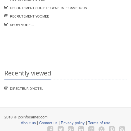
RECRUTEMENT SOCIETE GENERALE CAMEROUN
RECRUTEMENT YOOMEE
SHOW MORE ...
Recently viewed
DIRECTEUR D’HÔTEL
2018 © jobinfocamer.com
About us
|
Contact us
|
Privacy policy
|
Terms of use