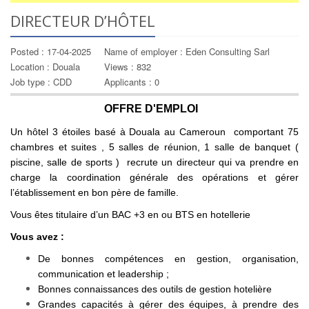
DIRECTEUR D’HÔTEL
Posted : 17-04-2025
Name of employer : Eden Consulting Sarl
Location : Douala
Views : 832
Job type : CDD
Applicants : 0
OFFRE D'EMPLOI
Un hôtel 3 étoiles basé à Douala au Cameroun comportant 75
chambres et suites , 5 salles de réunion, 1 salle de banquet (
piscine, salle de sports ) recrute un directeur qui va prendre en
charge la coordination générale des opérations et gérer
l’établissement en bon père de famille.
Vous êtes titulaire d’un BAC +3 en ou BTS en hotellerie
Vous avez :
De bonnes compétences en gestion, organisation,
communication et leadership ;
Bonnes connaissances des outils de gestion hotelière
Grandes capacités à gérer des équipes, à prendre des