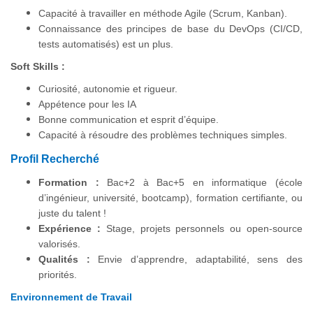
Capacité à travailler en méthode Agile (Scrum, Kanban).
Connaissance des principes de base du DevOps (CI/CD,
tests automatisés) est un plus.
Soft Skills :
Curiosité, autonomie et rigueur.
Appétence pour les IA
Bonne communication et esprit d’équipe.
Capacité à résoudre des problèmes techniques simples.
Profil Recherché
Formation :
Bac+2 à Bac+5 en informatique (école
d’ingénieur, université, bootcamp), formation certifiante, ou
juste du talent !
Expérience :
Stage, projets personnels ou open-source
valorisés.
Qualités :
Envie d’apprendre, adaptabilité, sens des
priorités.
Environnement de Travail