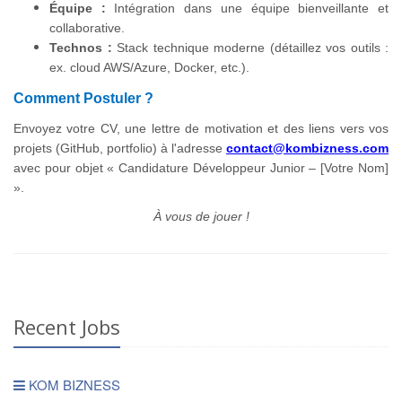
Équipe :
Intégration dans une équipe bienveillante et
collaborative.
Technos :
Stack technique moderne (détaillez vos outils :
ex. cloud AWS/Azure, Docker, etc.).
Comment Postuler ?
Envoyez votre CV, une lettre de motivation et des liens vers vos
projets (GitHub, portfolio) à l'adresse
contact@kombizness.com
avec pour objet « Candidature Développeur Junior – [Votre Nom]
».
À vous de jouer !
Recent Jobs
KOM BIZNESS