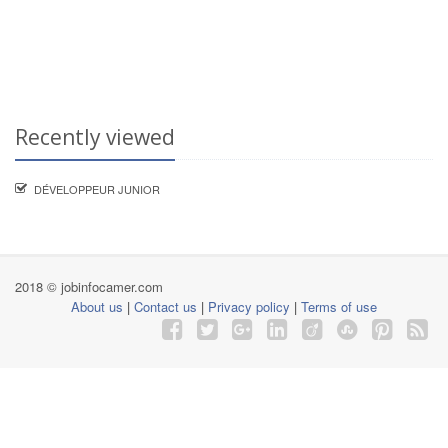
Recently viewed
DÉVELOPPEUR JUNIOR
2018 © jobinfocamer.com
About us
|
Contact us
|
Privacy policy
|
Terms of use