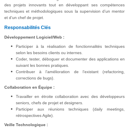
des projets innovants tout en développant ses compétences
techniques et méthodologiques sous la supervision d’un mentor
et d’un chef de projet.
Responsabilités Clés
Développement Logiciel/Web :
Participer à la réalisation de fonctionnalités techniques
selon les besoins clients ou internes.
Coder, tester, déboguer et documenter des applications en
suivant les bonnes pratiques.
Contribuer à l’amélioration de l’existant (refactoring,
corrections de bugs).
Collaboration en Équipe :
Travailler en étroite collaboration avec des développeurs
seniors, chefs de projet et designers.
Participer aux réunions techniques (daily meetings,
rétrospectives Agile).
Veille Technologique :